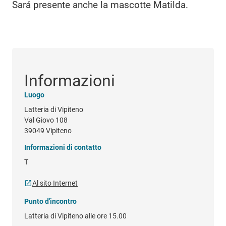
Sará presente anche la mascotte Matilda.
Informazioni
Luogo
Latteria di Vipiteno
Val Giovo 108
39049 Vipiteno
Informazioni di contatto
T
Al sito Internet
Punto d'incontro
Latteria di Vipiteno alle ore 15.00