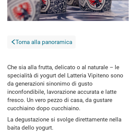
Torna alla panoramica
Che sia alla frutta, delicato o al naturale – le
specialità di yogurt del Latteria Vipiteno sono
da generazioni sinonimo di gusto
inconfondibile, lavorazione accurata e latte
fresco. Un vero pezzo di casa, da gustare
cucchiaino dopo cucchiaino.
La degustazione si svolge direttamente nella
baita dello yogurt.