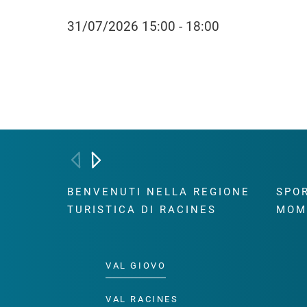
31/07/2026 15:00 - 18:00
BENVENUTI NELLA REGIONE
SPOR
TURISTICA DI RACINES
MOM
VAL GIOVO
VAL RACINES