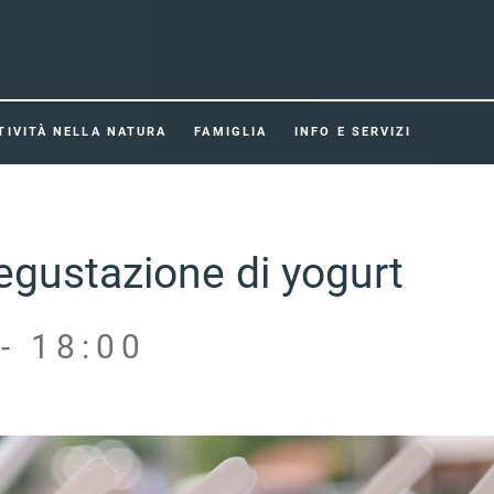
TIVITÀ NELLA NATURA
FAMIGLIA
INFO E SERVIZI
Degustazione di yogurt
- 18:00