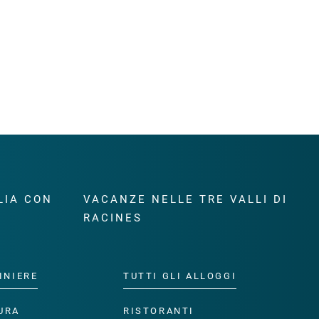
LIA CON
VACANZE NELLE TRE VALLI DI
RACINES
INIERE
TUTTI GLI ALLOGGI
URA
RISTORANTI