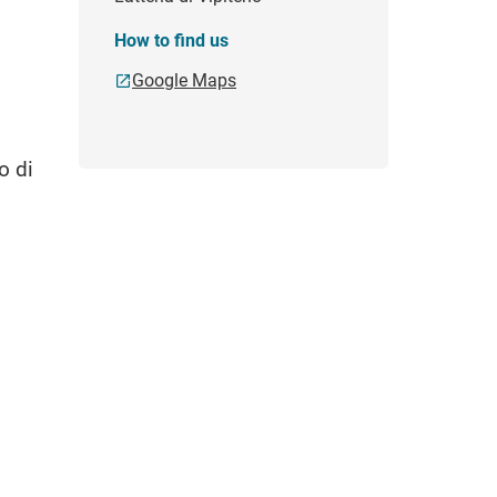
How to find us
Google Maps
o di