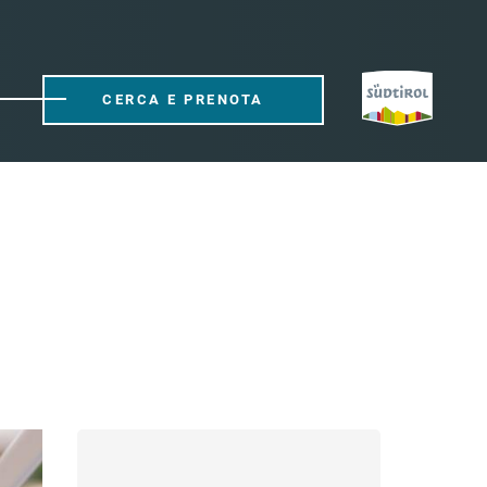
CERCA E PRENOTA