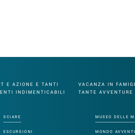
T E AZIONE E TANTI
VACANZA IN FAMIG
ENTI INDIMENTICABILI
TANTE AVVENTURE
SCIARE
MUSEO DELLE M
ESCURSIONI
MONDO AVVENT