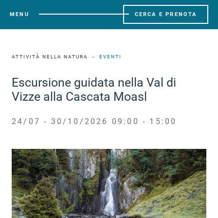
MENU
CERCA E PRENOTA
ATTIVITÀ NELLA NATURA
EVENTI
Escursione guidata nella Val di
Vizze alla Cascata Moasl
24/07 - 30/10/2026 09:00 - 15:00