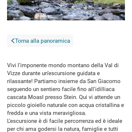
Torna alla panoramica
Vivi l’imponente mondo montano della Val di
Vizze durante un’escursione guidata e
rilassante! Partiamo insieme da San Giacomo
seguendo un sentiero facile fino all’idilliaca
cascata Moasl presso Stein. Qui vi attende un
piccolo gioiello naturale con acqua cristallina e
fredda e una vista meravigliosa.
L’escursione è di facile percorrenza ed è ideale
per chi ama godersi la natura, famiglie e tutti