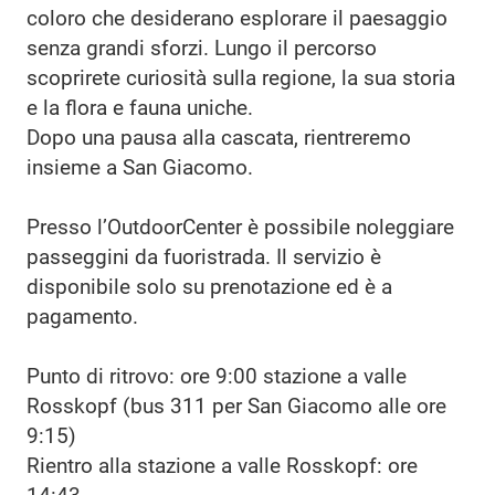
coloro che desiderano esplorare il paesaggio
senza grandi sforzi. Lungo il percorso
scoprirete curiosità sulla regione, la sua storia
e la flora e fauna uniche.
Dopo una pausa alla cascata, rientreremo
insieme a San Giacomo.
Presso l’OutdoorCenter è possibile noleggiare
passeggini da fuoristrada. Il servizio è
disponibile solo su prenotazione ed è a
pagamento.
Punto di ritrovo: ore 9:00 stazione a valle
Rosskopf (bus 311 per San Giacomo alle ore
9:15)
Rientro alla stazione a valle Rosskopf: ore