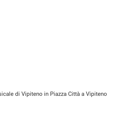
cale di Vipiteno in Piazza Città a Vipiteno