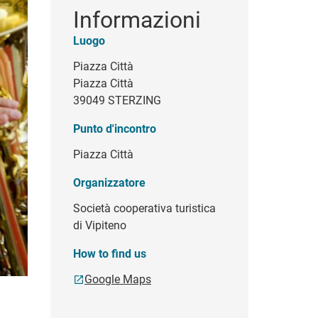
Informazioni
Luogo
Piazza Città
Piazza Città
39049 STERZING
Punto d'incontro
Piazza Città
Organizzatore
Società cooperativa turistica
di Vipiteno
How to find us
Google Maps