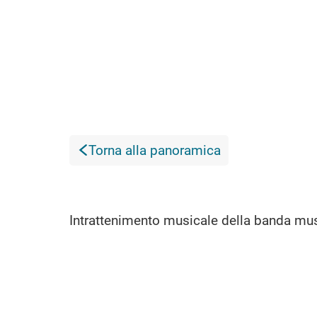
Torna alla panoramica
Intrattenimento musicale della banda musi