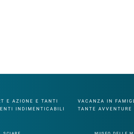
T E AZIONE E TANTI
VACANZA IN FAMIG
ENTI INDIMENTICABILI
TANTE AVVENTURE
SCIARE
MUSEO DELLE M