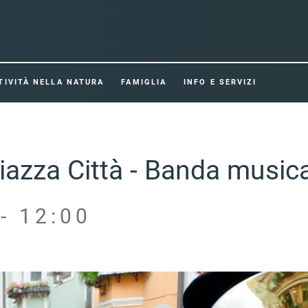
TIVITÀ NELLA NATURA
FAMIGLIA
INFO E SERVIZI
iazza Città - Banda musica
- 12:00