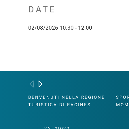
DATE
02/08/2026 10:30 - 12:00
BENVENUTI NELLA REGIONE
SPOR
TURISTICA DI RACINES
MOM
VAL GIOVO