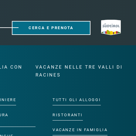
CERCA E PRENOTA
LIA CON
VACANZE NELLE TRE VALLI DI
RACINES
INIERE
TUTTI GLI ALLOGGI
URA
RISTORANTI
VACANZE IN FAMIGLIA