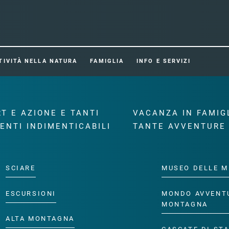
TIVITÀ NELLA NATURA
FAMIGLIA
INFO E SERVIZI
T E AZIONE E TANTI
VACANZA IN FAMIG
ENTI INDIMENTICABILI
TANTE AVVENTURE
SCIARE
MUSEO DELLE M
ESCURSIONI
MONDO AVVENT
MONTAGNA
ALTA MONTAGNA