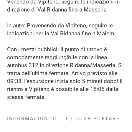
Venendo da Vipiteno, seguire le indicazioni in
direzione di Val Ridanna fino a Masseria
In auto: Provenendo da Vipiteno, seguire le
indicazioni per la Val Ridanna fino a Maiern.
Con i mezzi pubblici: Il punto di ritrovo è
comodamente raggiungibile con la linea
autobus 312 in direzione Ridanna/Masseria. Si
tratta dell’ultima fermata. Arrivo previsto alle
09:38, l’escursione inizia solo 5 minuti dopo! Il
rientro a Vipiteno è possibile alle 15:05 dalla
stessa fermata.
INFORMAZIONI UTILI / COSA PORTARE