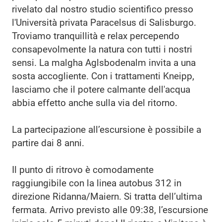
rivelato dal nostro studio scientifico presso
l'Università privata Paracelsus di Salisburgo.
Troviamo tranquillità e relax percependo
consapevolmente la natura con tutti i nostri
sensi. La malgha Aglsbodenalm invita a una
sosta accogliente. Con i trattamenti Kneipp,
lasciamo che il potere calmante dell'acqua
abbia effetto anche sulla via del ritorno.
La partecipazione all’escursione è possibile a
partire dai 8 anni.
Il punto di ritrovo è comodamente
raggiungibile con la linea autobus 312 in
direzione Ridanna/Maiern. Si tratta dell’ultima
fermata. Arrivo previsto alle 09:38, l’escursione