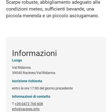
Scarpe robuste, abbigliamento adeguato alle
condizioni meteo, sufficienti bevande, una
piccola merenda e un piccolo asciugamano.
Informazioni
Luogo
Val Ridanna
39040 Racines/Val Ridanna
Iscrizione richiesta
entro le ore 17:00 del giorno precedente
Informazioni di contatto
T
+39 0472 760 608
info@racines.info