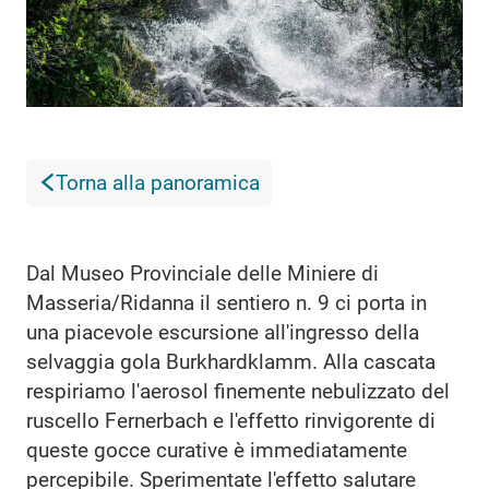
Torna alla panoramica
Dal Museo Provinciale delle Miniere di
Masseria/Ridanna il sentiero n. 9 ci porta in
una piacevole escursione all'ingresso della
selvaggia gola Burkhardklamm. Alla cascata
respiriamo l'aerosol finemente nebulizzato del
ruscello Fernerbach e l'effetto rinvigorente di
queste gocce curative è immediatamente
percepibile. Sperimentate l'effetto salutare