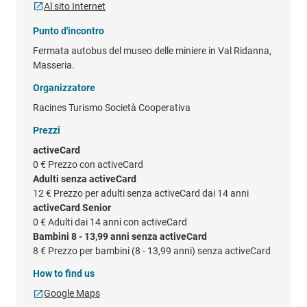
Al sito Internet
Punto d'incontro
Fermata autobus del museo delle miniere in Val Ridanna,
Masseria.
Organizzatore
Racines Turismo Società Cooperativa
Prezzi
activeCard
0 €
Prezzo con activeCard
Adulti senza activeCard
12 €
Prezzo per adulti senza activeCard dai 14 anni
activeCard Senior
0 €
Adulti dai 14 anni con activeCard
Bambini 8 - 13,99 anni senza activeCard
8 €
Prezzo per bambini (8 - 13,99 anni) senza activeCard
How to find us
Google Maps