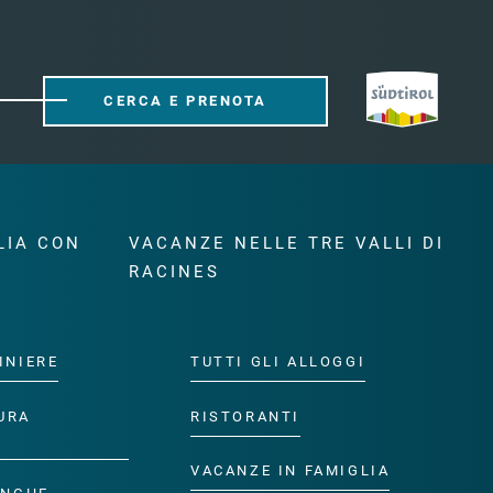
CERCA E PRENOTA
LIA CON
VACANZE NELLE TRE VALLI DI
RACINES
INIERE
TUTTI GLI ALLOGGI
URA
RISTORANTI
VACANZE IN FAMIGLIA