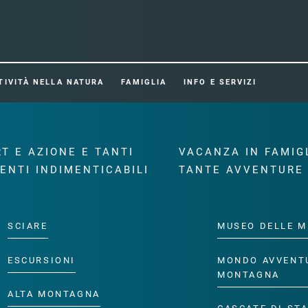
TIVITÀ NELLA NATURA
FAMIGLIA
INFO E SERVIZI
T E AZIONE E TANTI
VACANZA IN FAMIG
ENTI INDIMENTICABILI
TANTE AVVENTURE
SCIARE
MUSEO DELLE M
ESCURSIONI
MONDO AVVENT
MONTAGNA
ALTA MONTAGNA