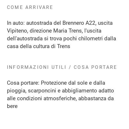
COME ARRIVARE
In auto: autostrada del Brennero A22, uscita
Vipiteno, direzione Maria Trens, l'uscita
dell'autostrada si trova pochi chilometri dalla
casa della cultura di Trens
INFORMAZIONI UTILI / COSA PORTARE
Cosa portare: Protezione dal sole e dalla
pioggia, scarponcini e abbigliamento adatto
alle condizioni atmosferiche, abbastanza da
bere