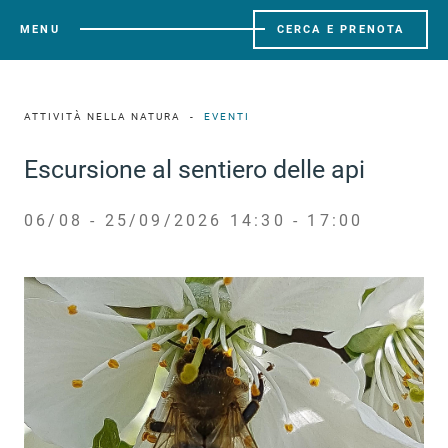
MENU
CERCA E PRENOTA
ATTIVITÀ NELLA NATURA
EVENTI
Escursione al sentiero delle api
06/08 - 25/09/2026 14:30 - 17:00