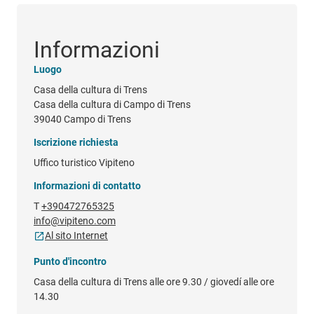
Informazioni
Luogo
Casa della cultura di Trens
Casa della cultura di Campo di Trens
39040 Campo di Trens
Iscrizione richiesta
Uffico turistico Vipiteno
Informazioni di contatto
T
+390472765325
info@vipiteno.com
Al sito Internet
Punto d'incontro
Casa della cultura di Trens alle ore 9.30 / giovedí alle ore
14.30