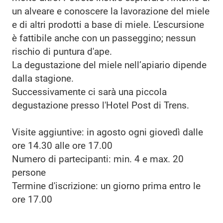
un alveare e conoscere la lavorazione del miele
e di altri prodotti a base di miele. L’escursione
è fattibile anche con un passeggino; nessun
rischio di puntura d'ape.
La degustazione del miele nell’apiario dipende
dalla stagione.
Successivamente ci sarà una piccola
degustazione presso l'Hotel Post di Trens.
Visite aggiuntive: in agosto ogni giovedì dalle
ore 14.30 alle ore 17.00
Numero di partecipanti: min. 4 e max. 20
persone
Termine d'iscrizione: un giorno prima entro le
ore 17.00