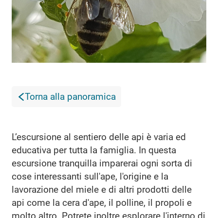
Torna alla panoramica
L’escursione al sentiero delle api è varia ed
educativa per tutta la famiglia. In questa
escursione tranquilla imparerai ogni sorta di
cose interessanti sull'ape, l'origine e la
lavorazione del miele e di altri prodotti delle
api come la cera d'ape, il polline, il propoli e
molto altro. Potrete inoltre esplorare l'interno di