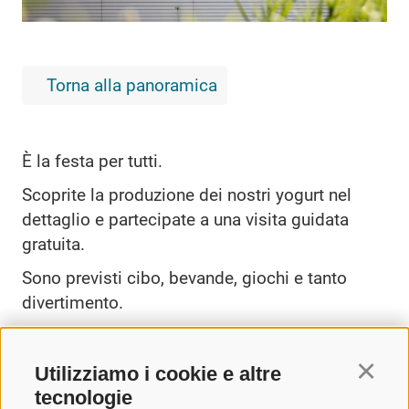
Torna alla panoramica
È la festa per tutti.
Scoprite la produzione dei nostri yogurt nel
dettaglio e partecipate a una visita guidata
gratuita.
Sono previsti cibo, bevande, giochi e tanto
divertimento.
Utilizziamo i cookie e altre
Continu
tecnologie