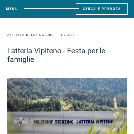
MENU
CERCA E PRENOTA
ATTIVITÀ NELLA NATURA
EVENTI
Latteria Vipiteno - Festa per le
famiglie