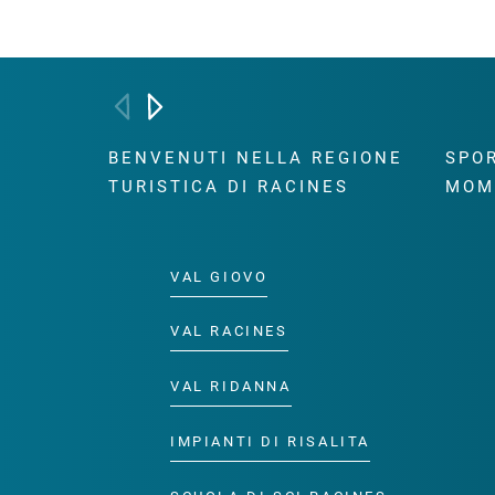
BENVENUTI NELLA REGIONE
SPOR
TURISTICA DI RACINES
MOM
VAL GIOVO
VAL RACINES
VAL RIDANNA
IMPIANTI DI RISALITA