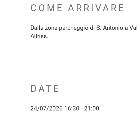
COME ARRIVARE
Dalla zona parcheggio di S. Antonio a Val 
Allriss.
DATE
24/07/2026 16:30 - 21:00