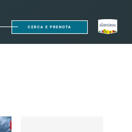
CERCA E PRENOTA