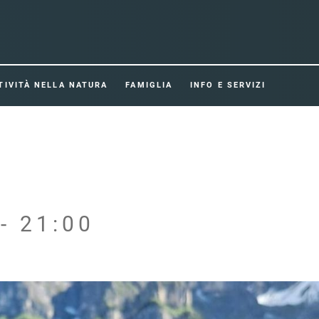
TIVITÀ NELLA NATURA
FAMIGLIA
INFO E SERVIZI
- 21:00