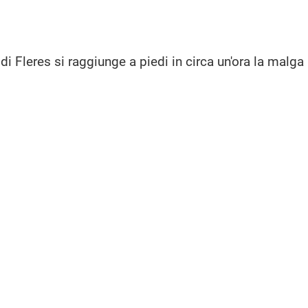
di Fleres si raggiunge a piedi in circa un'ora la malga