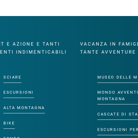
T E AZIONE E TANTI
VACANZA IN FAMIG
ENTI INDIMENTICABILI
TANTE AVVENTURE
SCIARE
MUSEO DELLE M
ESCURSIONI
MONDO AVVENT
MONTAGNA
ALTA MONTAGNA
CASCATE DI ST
BIKE
ESCURSIONI PE