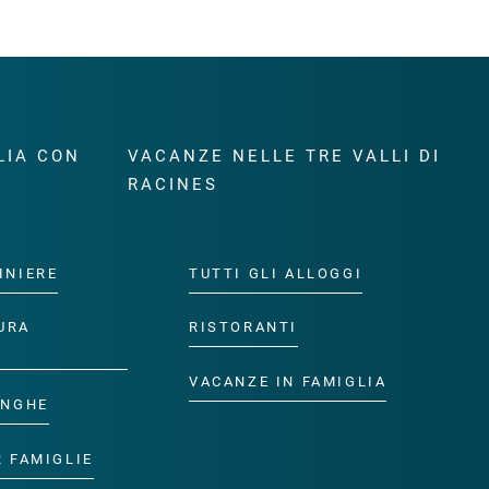
LIA CON
VACANZE NELLE TRE VALLI DI
RACINES
INIERE
TUTTI GLI ALLOGGI
URA
RISTORANTI
VACANZE IN FAMIGLIA
ANGHE
R FAMIGLIE