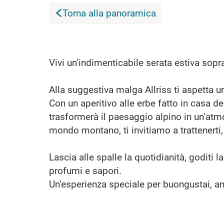
Torna alla panoramica
Vivi un’indimenticabile serata estiva sopra
Alla suggestiva malga Allriss ti aspetta 
Con un aperitivo alle erbe fatto in casa de
trasformerà il paesaggio alpino in un’atm
mondo montano, ti invitiamo a trattenerti, 
Lascia alle spalle la quotidianità, goditi 
profumi e sapori.
Un’esperienza speciale per buongustai, am