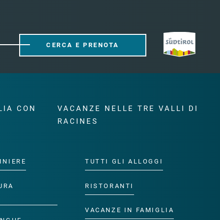
CERCA E PRENOTA
LIA CON
VACANZE NELLE TRE VALLI DI
RACINES
INIERE
TUTTI GLI ALLOGGI
URA
RISTORANTI
VACANZE IN FAMIGLIA