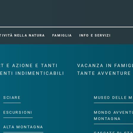
TIVITÀ NELLA NATURA
FAMIGLIA
INFO E SERVIZI
T E AZIONE E TANTI
VACANZA IN FAMIG
ENTI INDIMENTICABILI
TANTE AVVENTURE
SCIARE
MUSEO DELLE M
ESCURSIONI
MONDO AVVENT
MONTAGNA
ALTA MONTAGNA